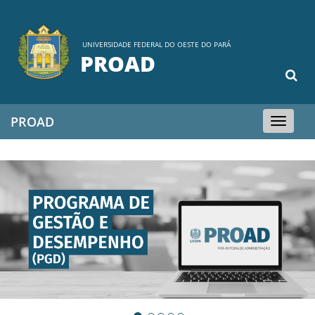
UNIVERSIDADE FEDERAL DO OESTE DO PARÁ
PROAD
PROAD
Toggle
navigation