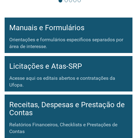
Manuais e Formulários
Orientações e formulários específicos separados por
área de interesse.
Licitações e Atas-SRP
Acesse aqui os editais abertos e contratações da
Ufopa.
Receitas, Despesas e Prestação de
Contas
Relatórios Financeiros, Checklists e Prestações de
Contas